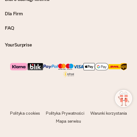
Dla Firm
FAQ
YourSurprise
Polityka cookies
Polityka Prywatności
Warunki korzystania
Mapa serwisu