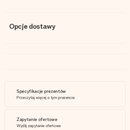
Opcje dostawy
Specyfikacje prezentów
Przeczytaj więcej o tym prezencie
Zapytanie ofertowe
Wyślij zapytanie ofertowe