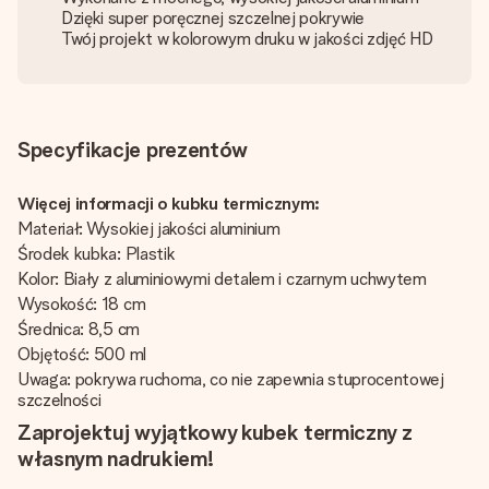
Dzięki super poręcznej szczelnej pokrywie
Twój projekt w kolorowym druku w jakości zdjęć HD
Specyfikacje prezentów
Więcej informacji o kubku termicznym:
Materiał: Wysokiej jakości aluminium
Środek kubka: Plastik
Kolor: Biały z aluminiowymi detalem i czarnym uchwytem
Wysokość: 18 cm
Średnica: 8,5 cm
Objętość: 500 ml
Uwaga: pokrywa ruchoma, co nie zapewnia stuprocentowej
szczelności
Zaprojektuj wyjątkowy kubek termiczny z
własnym nadrukiem!