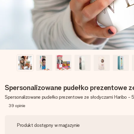
Spersonalizowane pudełko prezentowe ze
Spersonalizowane pudełko prezentowe ze słodyczami Haribo - 
39
opinie
Produkt dostępny w magazynie