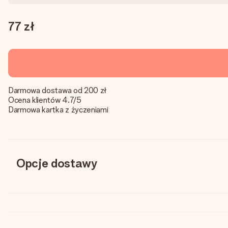
77 zł
Darmowa dostawa od 200 zł
Ocena klientów 4.7/5
Darmowa kartka z życzeniami
Opcje dostawy