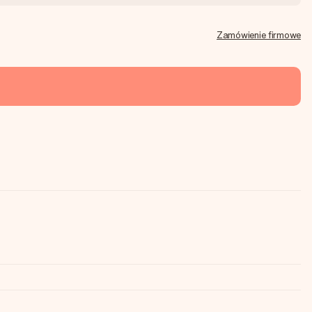
Zamówienie firmowe