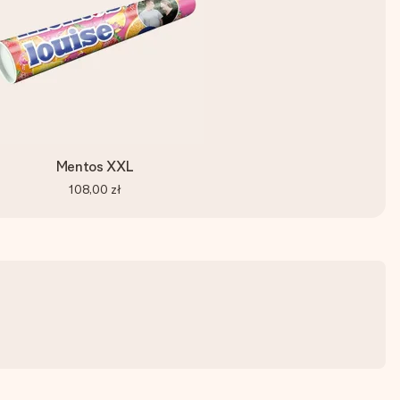
Mentos XXL
108,00 zł