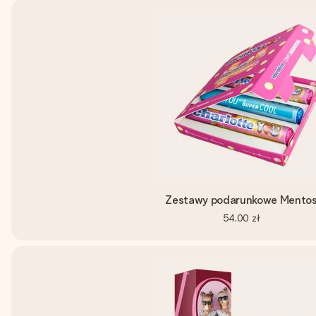
Zestawy podarunkowe Mento
54,00 zł