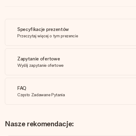
Specyfikacje prezentów
Przeczytaj więcej o tym prezencie
Zapytanie ofertowe
Wyślij zapytanie ofertowe
FAQ
Często Zadawane Pytania
Nasze rekomendacje: