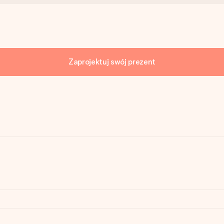
Zaprojektuj swój prezent