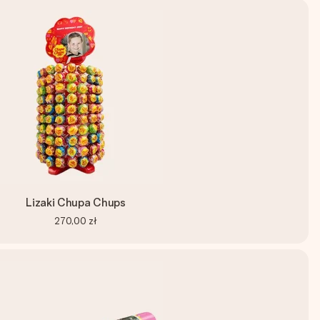
Lizaki Chupa Chups
270,00 zł