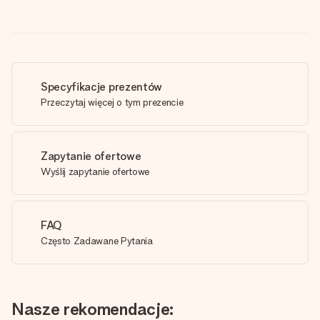
Specyfikacje prezentów
Przeczytaj więcej o tym prezencie
Zapytanie ofertowe
Wyślij zapytanie ofertowe
FAQ
Często Zadawane Pytania
Nasze rekomendacje: