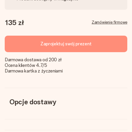
135 zł
Zamówienie firmowe
Zaprojektuj swój prezent
Darmowa dostawa od 200 zł
Ocena klientów 4.7/5
Darmowa kartka z życzeniami
Opcje dostawy