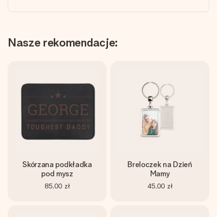
Nasze rekomendacje:
Skórzana podkładka
Breloczek na Dzień
pod mysz
Mamy
85,00 zł
45,00 zł