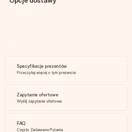
Opcje dostawy
Specyfikacje prezentów
Przeczytaj więcej o tym prezencie
Zapytanie ofertowe
Wyślij zapytanie ofertowe
FAQ
Często Zadawane Pytania