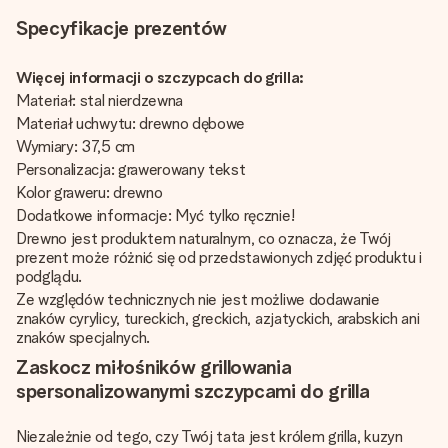
Specyfikacje prezentów
Więcej informacji o szczypcach do grilla:
Materiał: stal nierdzewna
Materiał uchwytu: drewno dębowe
Wymiary: 37,5 cm
Personalizacja: grawerowany tekst
Kolor graweru: drewno
Dodatkowe informacje: Myć tylko ręcznie!
Drewno jest produktem naturalnym, co oznacza, że Twój
prezent może różnić się od przedstawionych zdjęć produktu i
podglądu.
Ze względów technicznych nie jest możliwe dodawanie
znaków cyrylicy, tureckich, greckich, azjatyckich, arabskich ani
znaków specjalnych.
Zaskocz miłośników grillowania
spersonalizowanymi szczypcami do grilla
Niezależnie od tego, czy Twój tata jest królem grilla, kuzyn