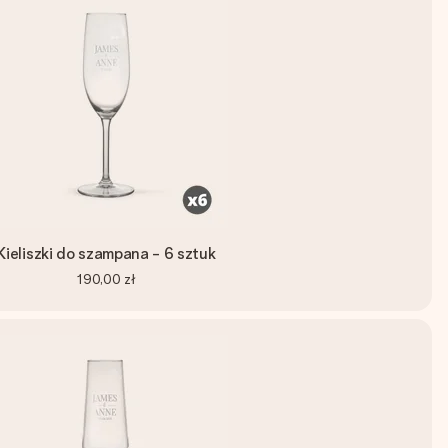
Kieliszki do szampana - 6 sztuk
190,00 zł