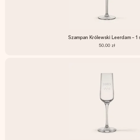
Szampan Królewski Leerdam - 1 
50,00 zł