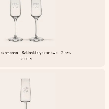
o szampana - Szklanki kryształowe - 2 szt.
93,00 zł