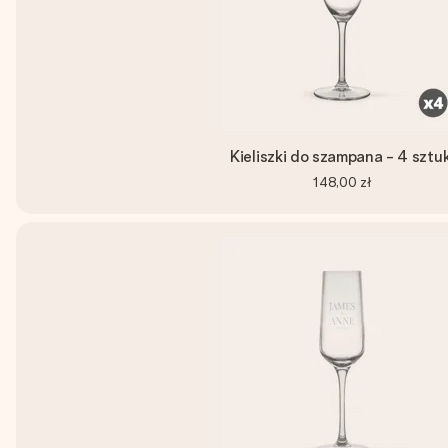
Kieliszki do szampana - 4 sztuk
148,00 zł