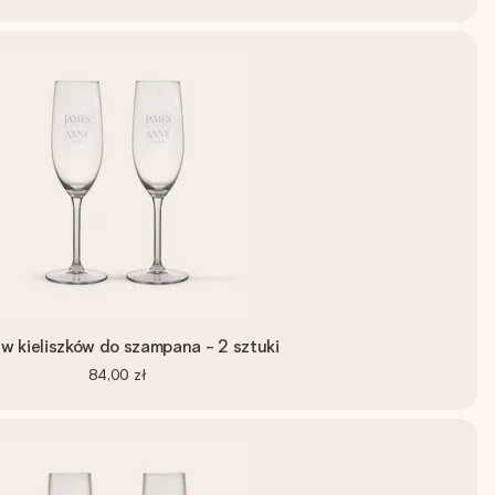
w kieliszków do szampana - 2 sztuki
84,00 zł