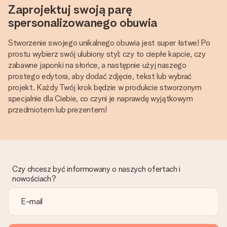
Zaprojektuj swoją parę
spersonalizowanego obuwia
Stworzenie swojego unikalnego obuwia jest super łatwe! Po
prostu wybierz swój ulubiony styl; czy to ciepłe kapcie, czy
zabawne japonki na słońce, a następnie użyj naszego
prostego edytora, aby dodać zdjęcie, tekst lub wybrać
projekt. Każdy Twój krok będzie w produkcie stworzonym
specjalnie dla Ciebie, co czyni je naprawdę wyjątkowym
przedmiotem lub prezentem!
Czy chcesz być informowany o naszych ofertach i
nowościach?