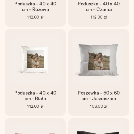
Poduszka - 40 x 40
Poduszka - 40 x 40
cm - Różowa
cm - Czarna
112,00 zł
112,00 zł
Poduszka - 40 x 40
Poszewka - 50 x 60
cm - Biała
cm - Jasnoszara
112,00 zł
108,00 zł