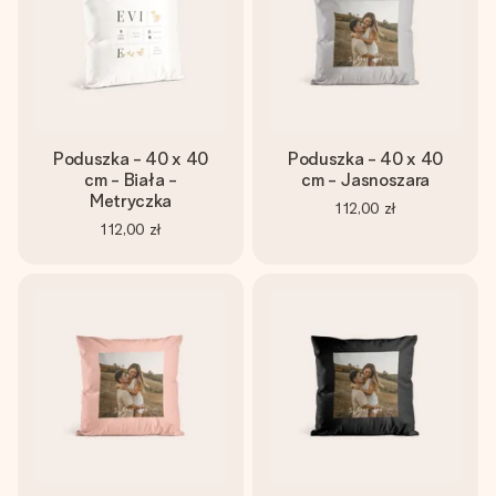
Poduszka - 40 x 40
Poduszka - 40 x 40
cm - Biała -
cm - Jasnoszara
Metryczka
112,00 zł
112,00 zł