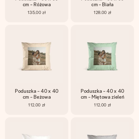
cm - Różowa
cm - Biała
135,00 zł
128,00 zł
Poduszka - 40 x 40
Poduszka - 40 x 40
cm - Beżowa
cm - Miętowa zieleń
112,00 zł
112,00 zł