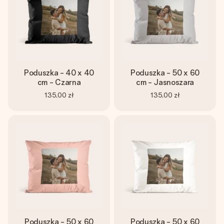
Poduszka - 40 x 40
Poduszka - 50 x 60
cm - Czarna
cm - Jasnoszara
135,00 zł
135,00 zł
Poduszka - 50 x 60
Poduszka - 50 x 60