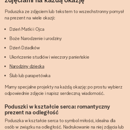
Poduszka ze zdjęciem lub tekstem to wszechstronny pomysł
na prezent na wiele okazji:
Dzień Matki i Ojca
Boże Narodzenie i urodziny
Dzień Dziadków
Ukończenie studiów i wieczory panieńskie
Narodziny dziecka
Ślub lub parapetówka
Mamy specjalne projekty na każdą okazję: po prostu wybierz
odpowiednie zdjęcie i napisz serdeczną wiadomość.
Poduszki w kształcie serca: romantyczny
prezent na odległość
Poduszka w kształcie serca to symbol miłości, idealna dla
osób w związku na odległość. Nadrukowanie na niej zdjęcia lub