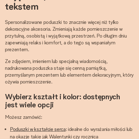
tekstem
Spersonalizowane poduszki to znacznie więcej niż tylko
dekoracyjne akcesoria. Zmieniają każde pomieszczenie w
przytulną, osobistą i wyjątkową przestrzeń. Po długim dniu
zapewniają relaks i komfort, a do tego są wspaniałym
prezentem.
Ze zdjęciem, imieniem lub specjalną wiadomością,
nadrukowana poduszka staje się cenną pamiątką,
przemyślanym prezentem lub elementem dekoracyjnym, który
ożywia pomieszczenie.
Wybierz kształt i kolor: dostępnych
jest wiele opcji
Możesz zamówić:
Poduszki w kształcie serca
: idealne do wyrażania miłości lub
na okazje takie jak Walentynki czy rocznica