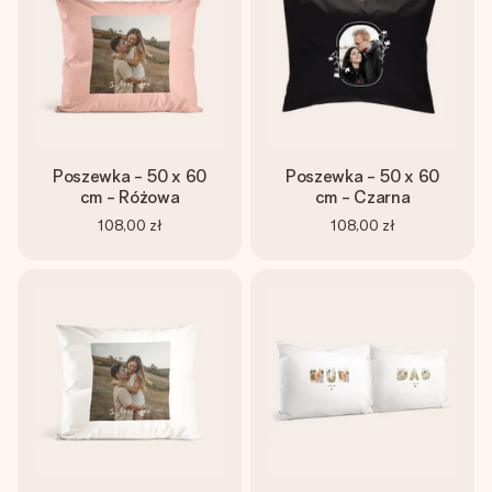
Poszewka - 50 x 60
Poszewka - 50 x 60
cm - Różowa
cm - Czarna
108,00 zł
108,00 zł