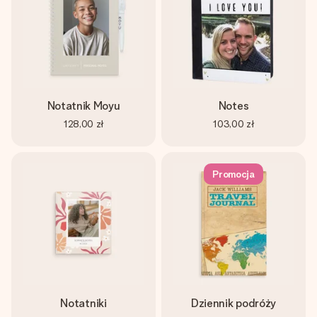
Notatnik Moyu
Notes
128,00 zł
103,00 zł
Promocja
Notatniki
Dziennik podróży