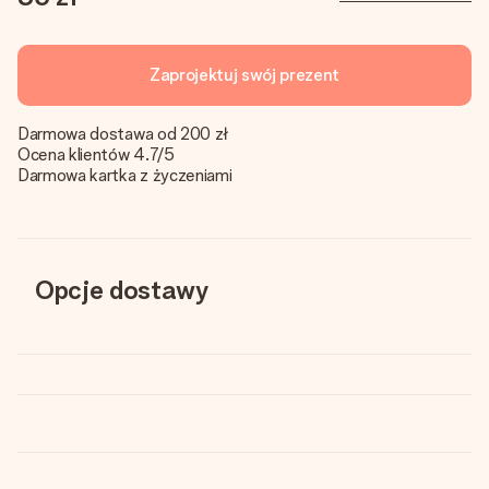
Zaprojektuj swój prezent
Darmowa dostawa od 200 zł
Ocena klientów 4.7/5
Darmowa kartka z życzeniami
Opcje dostawy