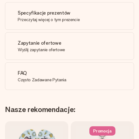
Specyfikacje prezentów
Przeczytaj więcej o tym prezencie
Zapytanie ofertowe
Wyślij zapytanie ofertowe
FAQ
Często Zadawane Pytania
Nasze rekomendacje:
Promocja