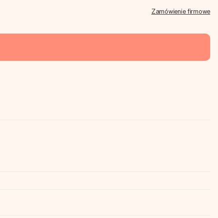
Zamówienie firmowe