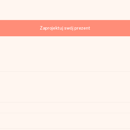
Zaprojektuj swój prezent