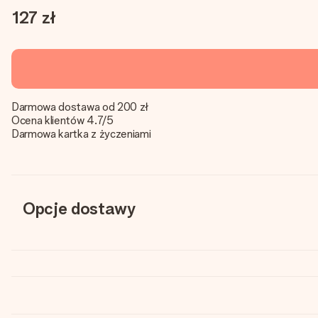
127 zł
Darmowa dostawa od 200 zł
Ocena klientów 4.7/5
Darmowa kartka z życzeniami
Opcje dostawy