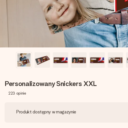
Personalizowany Snickers XXL
223
opinie
Produkt dostępny w magazynie