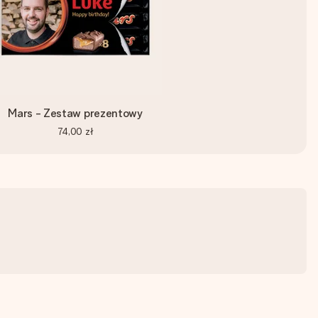
Mars - Zestaw prezentowy
74,00 zł