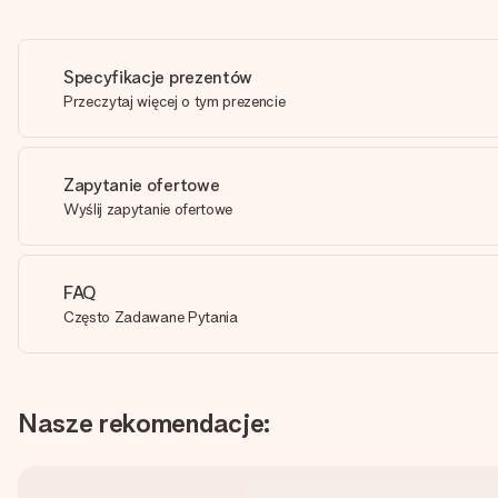
Specyfikacje prezentów
Przeczytaj więcej o tym prezencie
Zapytanie ofertowe
Wyślij zapytanie ofertowe
FAQ
Często Zadawane Pytania
Nasze rekomendacje: