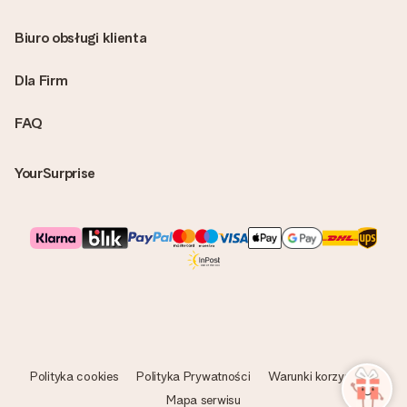
Biuro obsługi klienta
Dla Firm
FAQ
YourSurprise
Polityka cookies
Polityka Prywatności
Warunki korzystania
Mapa serwisu