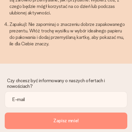
czego będzie mógł korzystać na co dzień lub podczas
ulubionej aktywności.
Zapakuj!: Nie zapominaj o znaczeniu dobrze zapakowanego
prezentu. Włóż trochę wysiłku w wybór idealnego papieru
do pakowania i dodaj przemyślaną kartkę, aby pokazać mu,
ile dla Ciebie znaczy.
Czy chcesz być informowany o naszych ofertach i
nowościach?
Zapisz mnie!