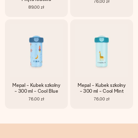
76,00 zł
89,00 zł
Mepal - Kubek szkolny
Mepal - Kubek szkolny
- 300 ml - Cool Blue
- 300 ml - Cool Mint
76,00 zł
76,00 zł