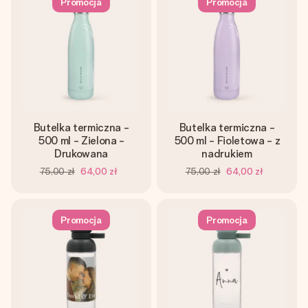
Promocja
Promocja
Butelka termiczna -
Butelka termiczna -
500 ml - Zielona -
500 ml - Fioletowa - z
Drukowana
nadrukiem
75,00 zł
64,00 zł
75,00 zł
64,00 zł
Promocja
Promocja