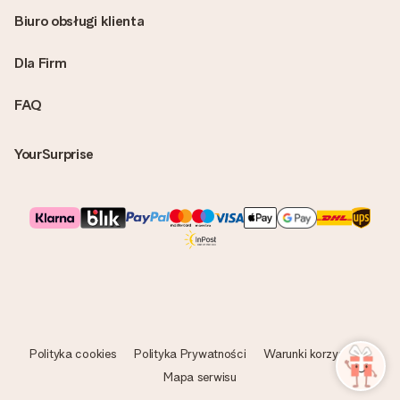
Biuro obsługi klienta
Dla Firm
FAQ
YourSurprise
Polityka cookies
Polityka Prywatności
Warunki korzystania
Mapa serwisu