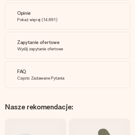
Opinie
Pokaż więcej
(
14,691
)
Zapytanie ofertowe
Wyślij zapytanie ofertowe
FAQ
Często Zadawane Pytania
Nasze rekomendacje: