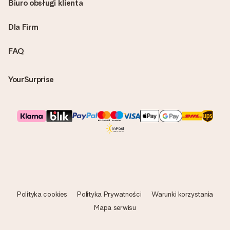
Biuro obsługi klienta
Dla Firm
FAQ
YourSurprise
Polityka cookies
Polityka Prywatności
Warunki korzystania
Mapa serwisu