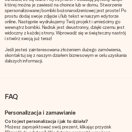
której można je zawiesić na choince lub w domu. Stworzenie
spersonalizowanej bombki bożonarodzeniowej jest proste! Po
prostu dodaj swoje zdjęcie i/lub tekst w naszym edytorze
online. Następnie wydrukujemy Twój projekt i umieścimy go
wewnątrz bombki. Nadruk jest dwustronny, dzięki czemu jest
widoczny z każdej strony. Wprowadź się w świąteczny nastrój
i stwórz swoją już teraz!
Jeśli jesteś zainteresowana złożeniem dużego zamówienia,
skontaktuj się z naszym działem biznesowym w celu uzyskania
dalszych informacji.
FAQ
Personalizacja i zamawianie
Co to jest personalizacja i jak to działa?
Możesz zaprojektować swój prezent, klikając przycisk