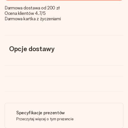
Darmowa dostawa od 200 zł
Ocena klientów 4.7/5
Darmowa kartka z życzeniami
Opcje dostawy
Specyfikacje prezentów
Przeczytaj więcej o tym prezencie