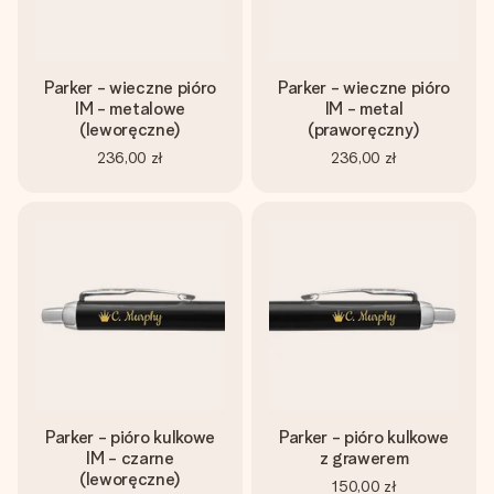
Parker - wieczne pióro
Parker - wieczne pióro
IM - metalowe
IM - metal
(leworęczne)
(praworęczny)
236,00 zł
236,00 zł
Parker - pióro kulkowe
Parker - pióro kulkowe
IM - czarne
z grawerem
(leworęczne)
150,00 zł