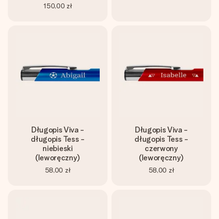
150,00 zł
Długopis Viva -
Długopis Viva -
długopis Tess -
długopis Tess -
niebieski
czerwony
(leworęczny)
(leworęczny)
58,00 zł
58,00 zł