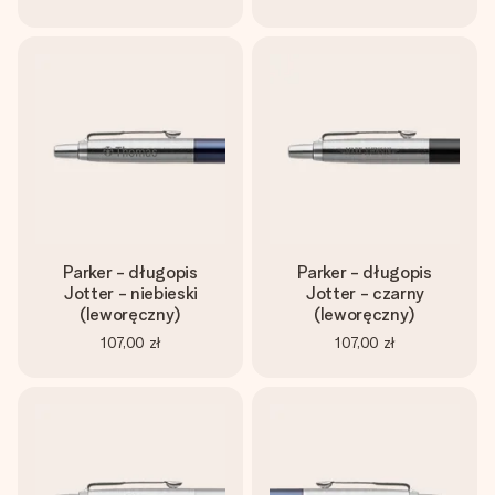
Parker - długopis
Parker - długopis
Jotter - niebieski
Jotter - czarny
(leworęczny)
(leworęczny)
107,00 zł
107,00 zł