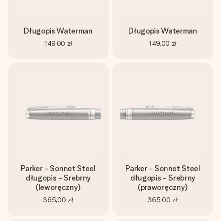
Długopis Waterman
Długopis Waterman
149,00 zł
149,00 zł
Parker - Sonnet Steel
Parker - Sonnet Steel
długopis - Srebrny
długopis - Srebrny
(leworęczny)
(praworęczny)
365,00 zł
365,00 zł