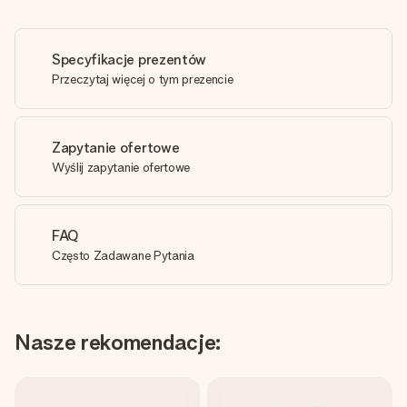
Specyfikacje prezentów
Przeczytaj więcej o tym prezencie
Zapytanie ofertowe
Wyślij zapytanie ofertowe
FAQ
Często Zadawane Pytania
Nasze rekomendacje: