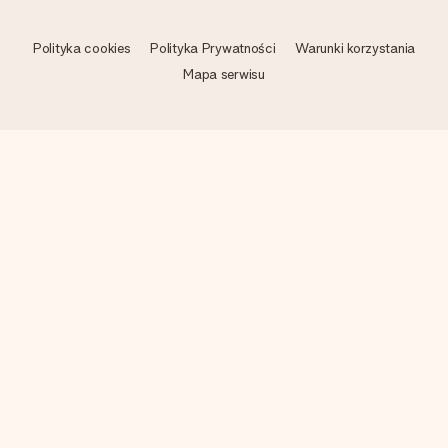
Polityka cookies
Polityka Prywatności
Warunki korzystania
Mapa serwisu