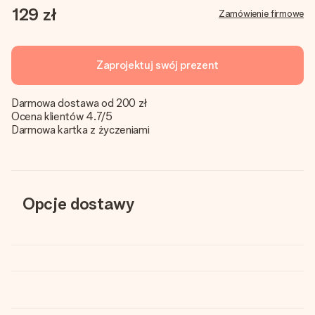
129 zł
Zamówienie firmowe
Zaprojektuj swój prezent
Darmowa dostawa od 200 zł
Ocena klientów 4.7/5
Darmowa kartka z życzeniami
Opcje dostawy