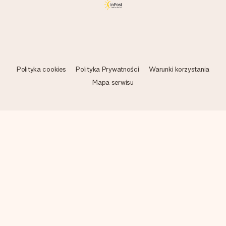
Polityka cookies
Polityka Prywatności
Warunki korzystania
Mapa serwisu