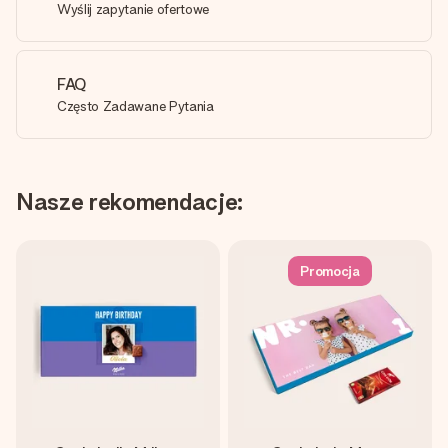
Wyślij zapytanie ofertowe
FAQ
Często Zadawane Pytania
Nasze rekomendacje:
Promocja