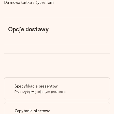
Darmowa kartka z życzeniami
Opcje dostawy
Specyfikacje prezentów
Przeczytaj więcej o tym prezencie
Zapytanie ofertowe