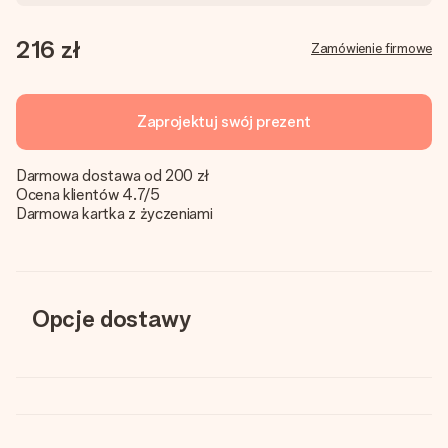
216 zł
Zamówienie firmowe
Zaprojektuj swój prezent
Darmowa dostawa od 200 zł
Ocena klientów 4.7/5
Darmowa kartka z życzeniami
Opcje dostawy