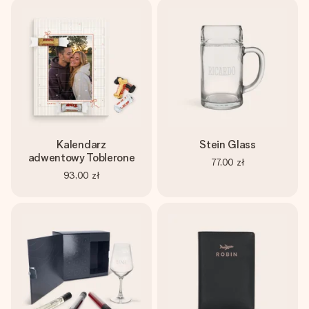
Kalendarz
Stein Glass
adwentowy Toblerone
77,00 zł
93,00 zł