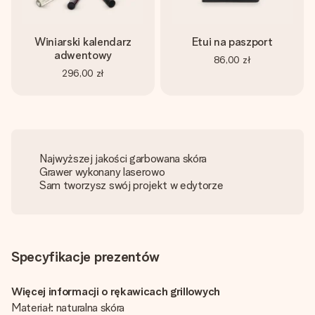
Winiarski kalendarz
Etui na paszport
adwentowy
86,00 zł
296,00 zł
Najwyższej jakości garbowana skóra
Grawer wykonany laserowo
Sam tworzysz swój projekt w edytorze
Specyfikacje prezentów
Więcej informacji o rękawicach grillowych
Materiał: naturalna skóra