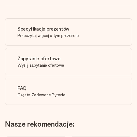
Specyfikacje prezentów
Przeczytaj więcej o tym prezencie
Zapytanie ofertowe
Wyślij zapytanie ofertowe
FAQ
Często Zadawane Pytania
Nasze rekomendacje: