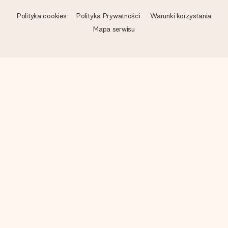
Polityka cookies
Polityka Prywatności
Warunki korzystania
Mapa serwisu