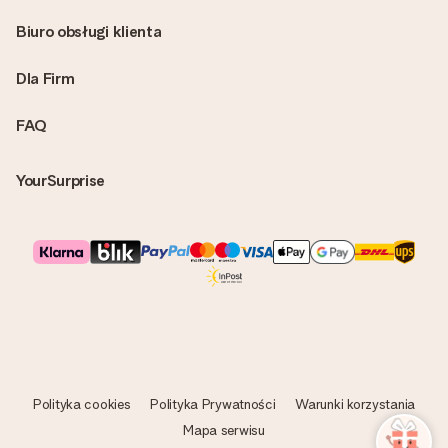
Biuro obsługi klienta
Dla Firm
FAQ
YourSurprise
Polityka cookies
Polityka Prywatności
Warunki korzystania
Mapa serwisu