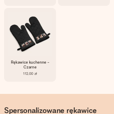
Rękawice kuchenne -
Czarne
112,00 zł
Spersonalizowane rękawice