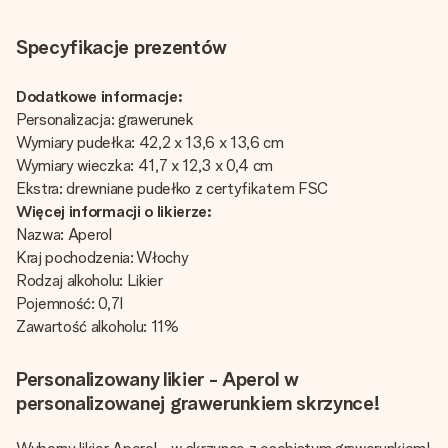
Specyfikacje prezentów
Dodatkowe informacje:
Personalizacja: grawerunek
Wymiary pudełka: 42,2 x 13,6 x 13,6 cm
Wymiary wieczka: 41,7 x 12,3 x 0,4 cm
Ekstra: drewniane pudełko z certyfikatem FSC
Więcej informacji o likierze:
Nazwa: Aperol
Kraj pochodzenia: Włochy
Rodzaj alkoholu: Likier
Pojemność: 0,7l
Zawartość alkoholu: 11%
Personalizowany likier - Aperol w
personalizowanej grawerunkiem skrzynce!