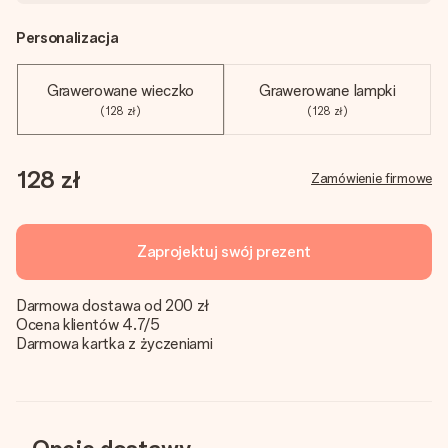
Personalizacja
Grawerowane wieczko
Grawerowane lampki
(128 zł)
(128 zł)
128 zł
Zamówienie firmowe
Zaprojektuj swój prezent
Darmowa dostawa od 200 zł
Ocena klientów 4.7/5
Darmowa kartka z życzeniami