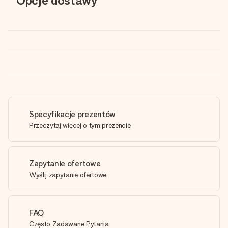
Opcje dostawy
Specyfikacje prezentów
Przeczytaj więcej o tym prezencie
Zapytanie ofertowe
Wyślij zapytanie ofertowe
FAQ
Często Zadawane Pytania