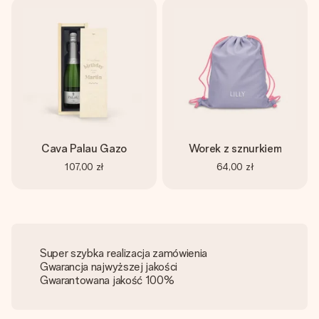
Cava Palau Gazo
Worek z sznurkiem
107,00 zł
64,00 zł
Super szybka realizacja zamówienia
Gwarancja najwyższej jakości
Gwarantowana jakość 100%