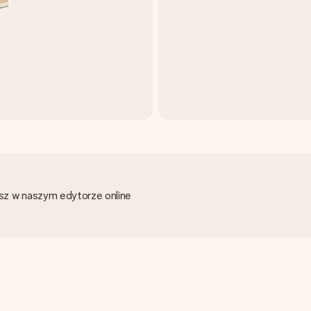
esz w naszym edytorze online