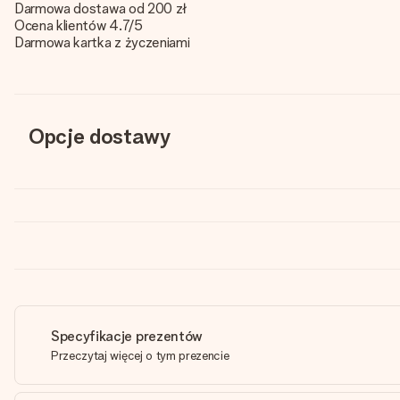
Darmowa dostawa od 200 zł
Ocena klientów 4.7/5
Darmowa kartka z życzeniami
Opcje dostawy
Specyfikacje prezentów
Przeczytaj więcej o tym prezencie