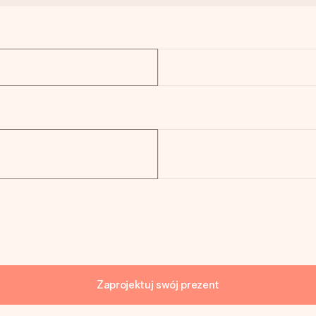
Zaprojektuj swój prezent