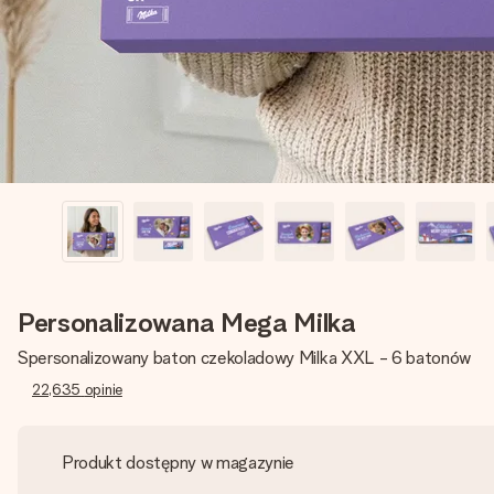
Personalizowana Mega Milka
Spersonalizowany baton czekoladowy Milka XXL - 6 batonów
22,635
opinie
Produkt dostępny w magazynie