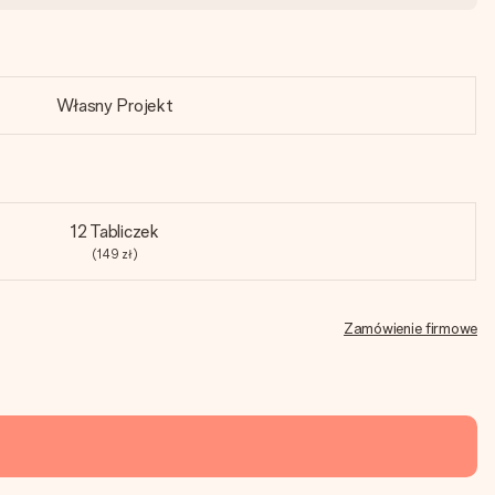
Własny Projekt
12 Tabliczek
(149 zł)
Zamówienie firmowe