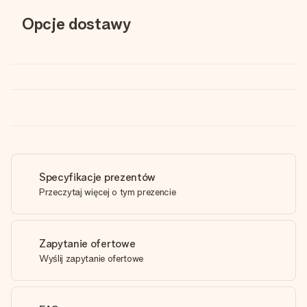
Opcje dostawy
Specyfikacje prezentów
Przeczytaj więcej o tym prezencie
Zapytanie ofertowe
Wyślij zapytanie ofertowe