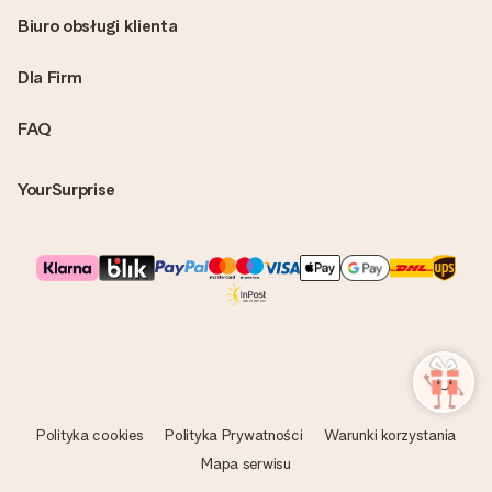
Biuro obsługi klienta
Dla Firm
FAQ
YourSurprise
Polityka cookies
Polityka Prywatności
Warunki korzystania
Mapa serwisu