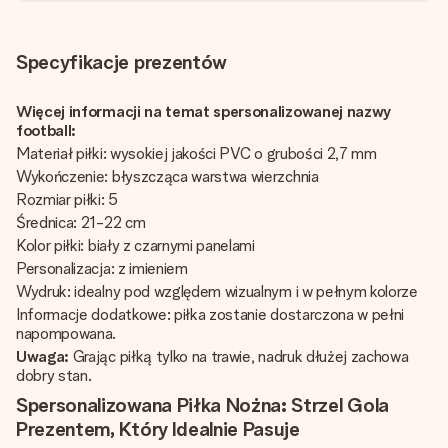
Specyfikacje prezentów
Więcej informacji na temat spersonalizowanej nazwy
football:
Materiał piłki: wysokiej jakości PVC o grubości 2,7 mm
Wykończenie: błyszcząca warstwa wierzchnia
Rozmiar piłki: 5
Średnica: 21-22 cm
Kolor piłki: biały z czarnymi panelami
Personalizacja: z imieniem
Wydruk: idealny pod względem wizualnym i w pełnym kolorze
Informacje dodatkowe: piłka zostanie dostarczona w pełni
napompowana.
Uwaga:
Grając piłką tylko na trawie, nadruk dłużej zachowa
dobry stan.
Spersonalizowana Piłka Nożna: Strzel Gola
Prezentem, Który Idealnie Pasuje