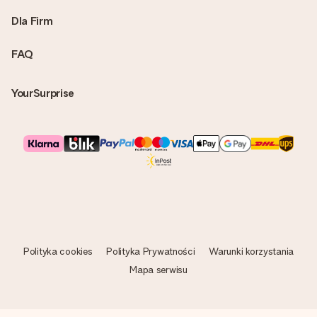
Dla Firm
FAQ
YourSurprise
Polityka cookies
Polityka Prywatności
Warunki korzystania
Mapa serwisu