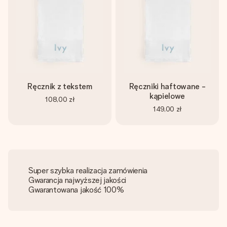
Ręcznik z tekstem
Ręczniki haftowane -
kąpielowe
108,00 zł
149,00 zł
Super szybka realizacja zamówienia
Gwarancja najwyższej jakości
Gwarantowana jakość 100%