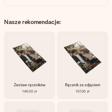
Nasze rekomendacje:
Zestaw ręczników
Ręcznik ze zdjęciem
146,00 zł
107,00 zł