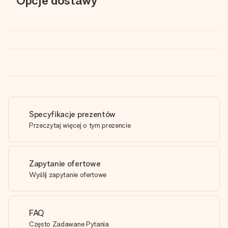
Opcje dostawy
Specyfikacje prezentów
Przeczytaj więcej o tym prezencie
Zapytanie ofertowe
Wyślij zapytanie ofertowe
FAQ
Często Zadawane Pytania