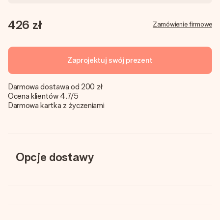
426 zł
Zamówienie firmowe
Zaprojektuj swój prezent
Darmowa dostawa od 200 zł
Ocena klientów 4.7/5
Darmowa kartka z życzeniami
Opcje dostawy