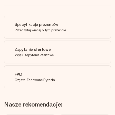
Specyfikacje prezentów
Przeczytaj więcej o tym prezencie
Zapytanie ofertowe
Wyślij zapytanie ofertowe
FAQ
Często Zadawane Pytania
Nasze rekomendacje: