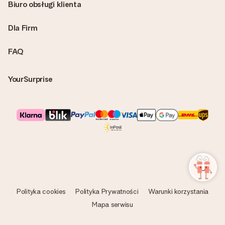
Biuro obsługi klienta
Dla Firm
FAQ
YourSurprise
Polityka cookies
Polityka Prywatności
Warunki korzystania
Mapa serwisu