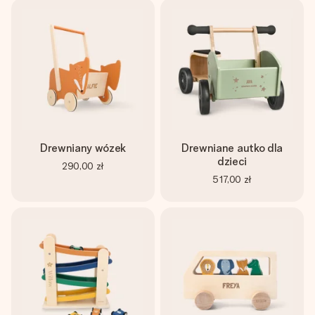
Drewniany wózek
Drewniane autko dla
dzieci
290,00 zł
517,00 zł