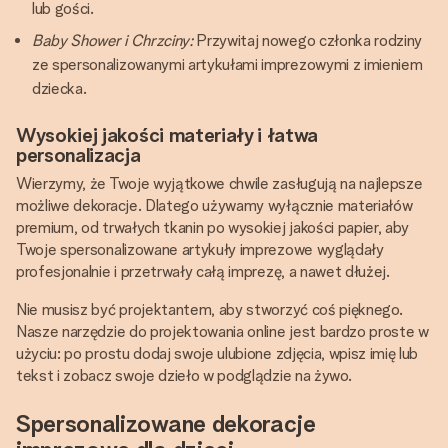
lub gości.
Baby Shower i Chrzciny:
Przywitaj nowego członka rodziny
ze spersonalizowanymi artykułami imprezowymi z imieniem
dziecka.
Wysokiej jakości materiały i łatwa
personalizacja
Wierzymy, że Twoje wyjątkowe chwile zasługują na najlepsze
możliwe dekoracje. Dlatego używamy wyłącznie materiałów
premium, od trwałych tkanin po wysokiej jakości papier, aby
Twoje spersonalizowane artykuły imprezowe wyglądały
profesjonalnie i przetrwały całą imprezę, a nawet dłużej.
Nie musisz być projektantem, aby stworzyć coś pięknego.
Nasze narzędzie do projektowania online jest bardzo proste w
użyciu: po prostu dodaj swoje ulubione zdjęcia, wpisz imię lub
tekst i zobacz swoje dzieło w podglądzie na żywo.
Spersonalizowane dekoracje