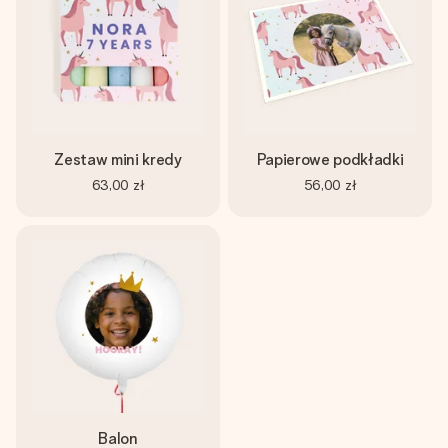
Zestaw mini kredy
Papierowe podkładki
63,00 zł
56,00 zł
Balon