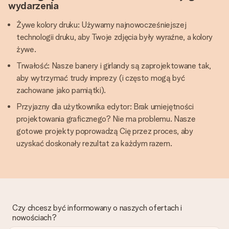
wydarzenia
Żywe kolory druku: Używamy najnowocześniejszej
technologii druku, aby Twoje zdjęcia były wyraźne, a kolory
żywe.
Trwałość: Nasze banery i girlandy są zaprojektowane tak,
aby wytrzymać trudy imprezy (i często mogą być
zachowane jako pamiątki).
Przyjazny dla użytkownika edytor: Brak umiejętności
projektowania graficznego? Nie ma problemu. Nasze
gotowe projekty poprowadzą Cię przez proces, aby
uzyskać doskonały rezultat za każdym razem.
Czy chcesz być informowany o naszych ofertach i
nowościach?