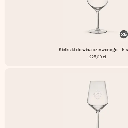
Kieliszki do wina czerwonego - 6 
225,00 zł