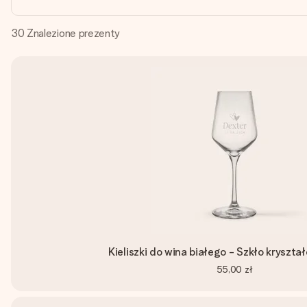
30
Znalezione prezenty
Kieliszki do wina białego - Szkło kryształ
55,00 zł