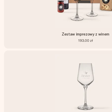
Zestaw imprezowy z winem
193,00 zł