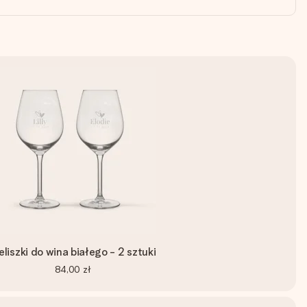
eliszki do wina białego - 2 sztuki
84,00 zł