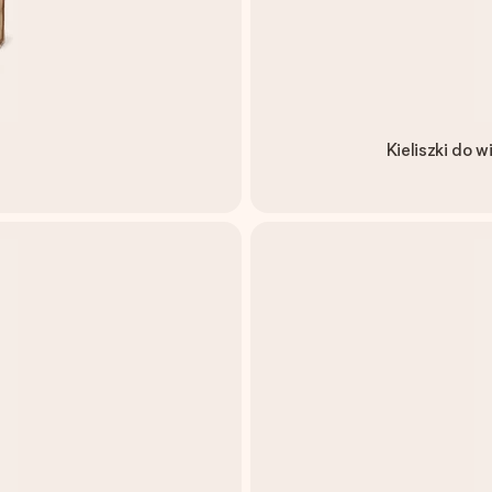
Kieliszki do 