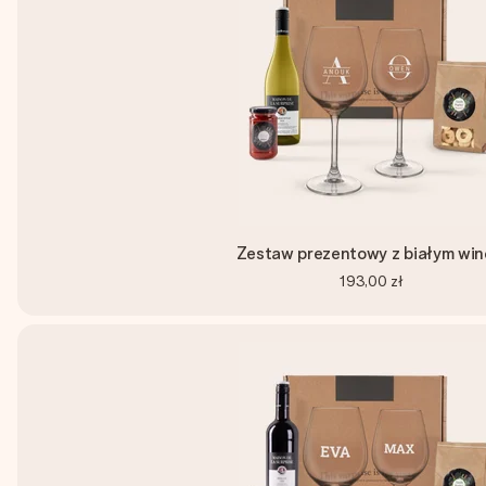
Zestaw prezentowy z białym wi
193,00 zł