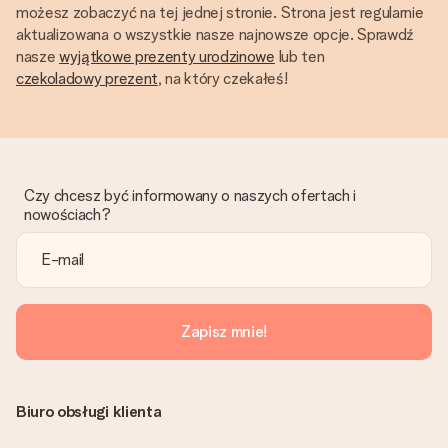
możesz zobaczyć na tej jednej stronie. Strona jest regularnie
aktualizowana o wszystkie nasze najnowsze opcje. Sprawdź
nasze
wyjątkowe prezenty urodzinowe
lub ten
czekoladowy prezent
, na który czekałeś!
Czy chcesz być informowany o naszych ofertach i
nowościach?
Zapisz mnie!
Biuro obsługi klienta