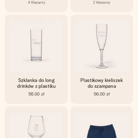
4
Warianty
2
Warianty
Szklanka do long
Plastikowy kieliszek
drinków z plastiku
do szampana
56,00 zł
56,00 zł