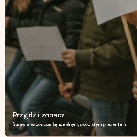
Przyjdź i zobacz
Spraw niespodziankę idealnym, osobistym prezentem