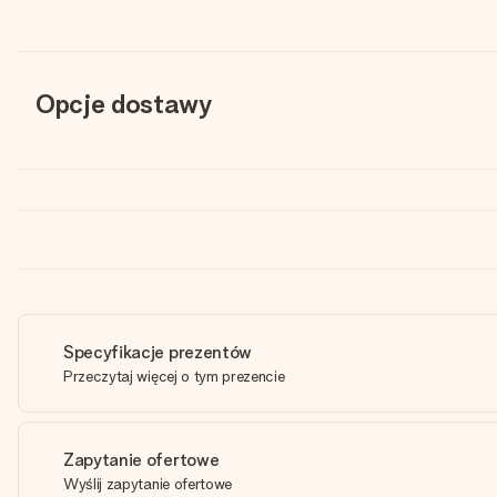
Opcje dostawy
Specyfikacje prezentów
Przeczytaj więcej o tym prezencie
Zapytanie ofertowe
Wyślij zapytanie ofertowe