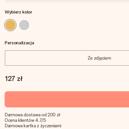
Wybierz kolor
Personalizacja
Ze zdjęciem
127 zł
Darmowa dostawa od 200 zł
Ocena klientów 4.7/5
Darmowa kartka z życzeniami