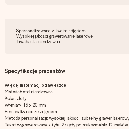
Spersonalizowane z Twoim zdjęciem
Wysokiej jakości grawerowanie laserowe
Trwała stal nierdzewna
Specyfikacje prezentów
Więcej informacji o zawieszce:
Materiał: stal nierdzewna
Kolor: złoty
Wymiary: 15 x 20 mm
Personalizacja: ze zdjęciem
Metoda personalizacji: wysokiej jakości, subtelny grawer laserow
Tekst wygrawerowany z tyłu: 2 rzędy po maksymalnie 12 znaków