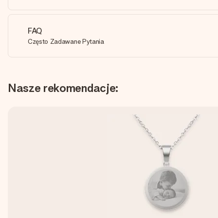
FAQ
Często Zadawane Pytania
Nasze rekomendacje: