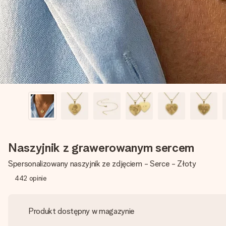
Naszyjnik z grawerowanym sercem
Spersonalizowany naszyjnik ze zdjęciem - Serce - Złoty
442
opinie
Produkt dostępny w magazynie