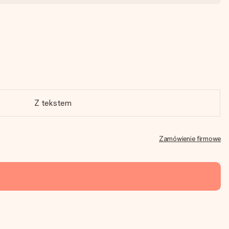
Z tekstem
Zamówienie firmowe