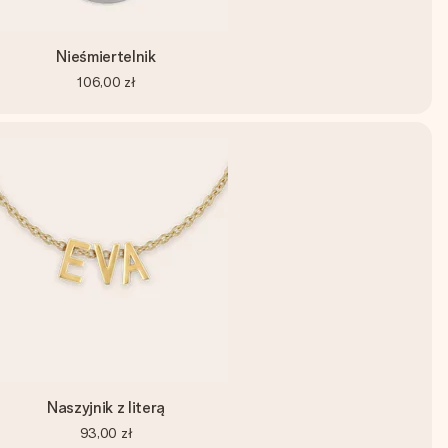
Nieśmiertelnik
106,00 zł
Naszyjnik z literą
93,00 zł