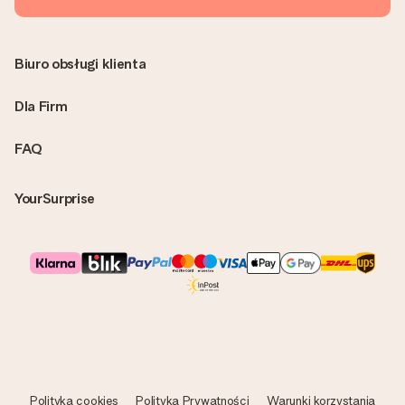
Biuro obsługi klienta
Dla Firm
FAQ
YourSurprise
Polityka cookies
Polityka Prywatności
Warunki korzystania