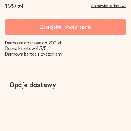
129 zł
Zamówienie firmowe
Zaprojektuj swój prezent
Darmowa dostawa od 200 zł
Ocena klientów 4.7/5
Darmowa kartka z życzeniami
Opcje dostawy