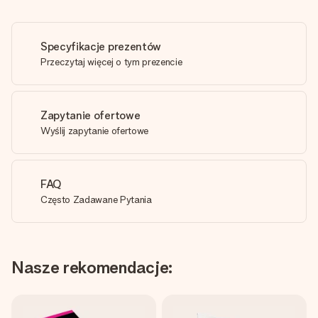
Specyfikacje prezentów
Przeczytaj więcej o tym prezencie
Zapytanie ofertowe
Wyślij zapytanie ofertowe
FAQ
Często Zadawane Pytania
Nasze rekomendacje: