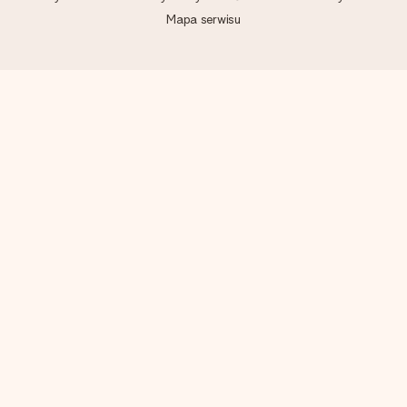
Mapa serwisu