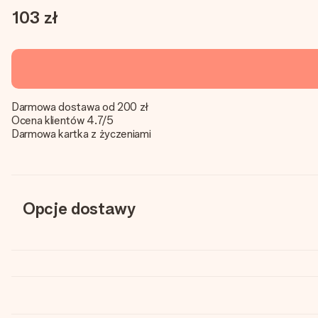
103 zł
Darmowa dostawa od 200 zł
Ocena klientów 4.7/5
Darmowa kartka z życzeniami
Opcje dostawy