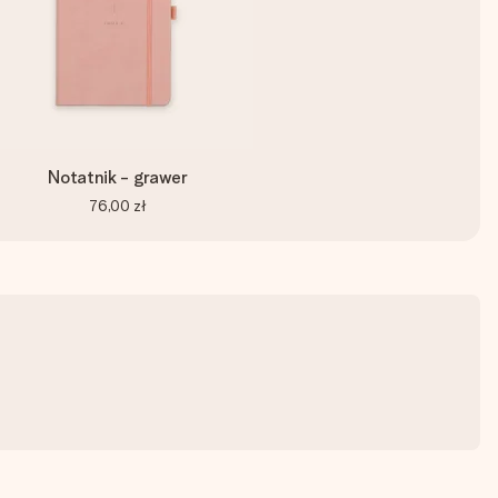
Notatnik - grawer
76,00 zł