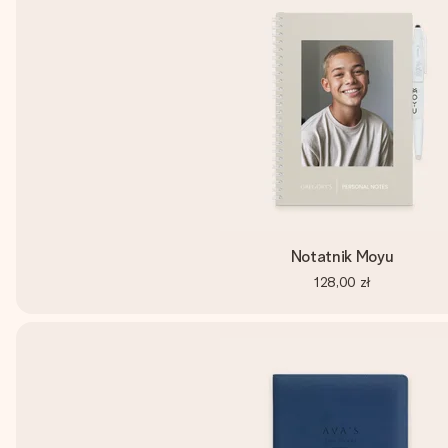
Notatnik Moyu
128,00 zł