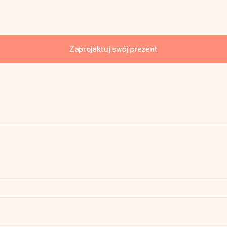
Zaprojektuj swój prezent