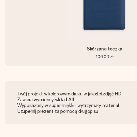
Skórzana teczka
106,00 zł
Twój projekt w kolorowym druku w jakości zdjęć HD
Zawiera wymienny wkład A4
Wyposażony w super miękki i wytrzymały materiał
Uzupełnij prezent za pomocą długopisu