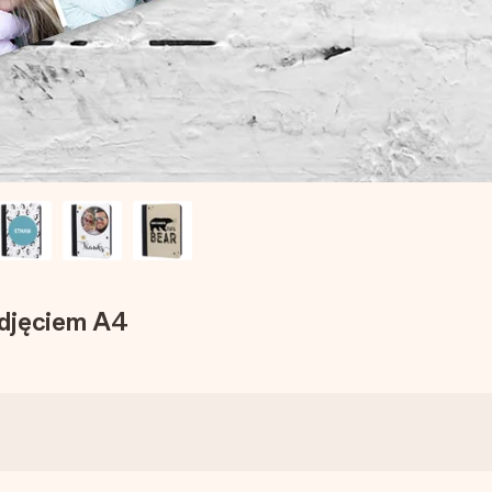
zdjęciem A4