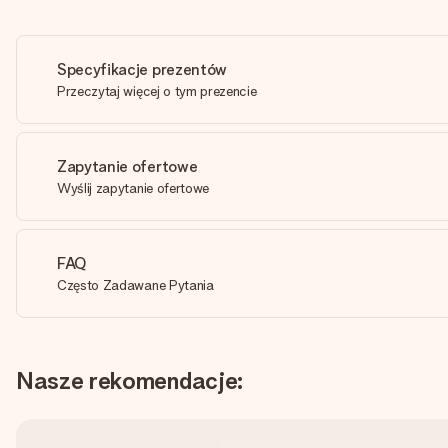
Specyfikacje prezentów
Przeczytaj więcej o tym prezencie
Zapytanie ofertowe
Wyślij zapytanie ofertowe
FAQ
Często Zadawane Pytania
Nasze rekomendacje: