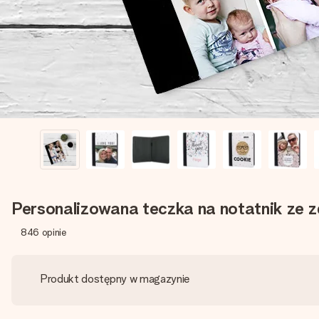
Personalizowana teczka na notatnik ze 
846
opinie
Produkt dostępny w magazynie