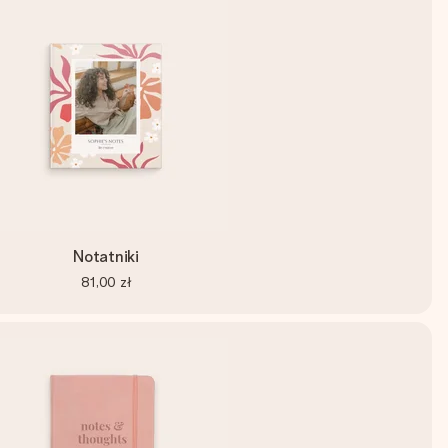
Notatniki
81,00 zł