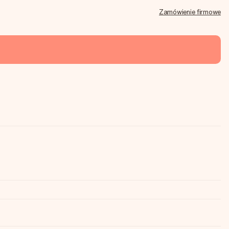
Zamówienie firmowe