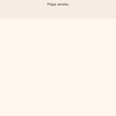
Mapa serwisu