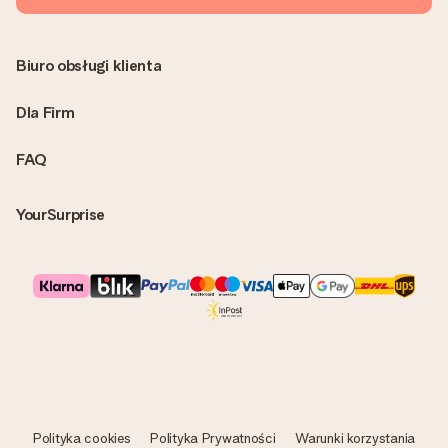
Biuro obsługi klienta
Dla Firm
FAQ
YourSurprise
Polityka cookies
Polityka Prywatności
Warunki korzystania