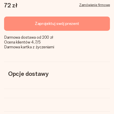
72 zł
Zamówienie firmowe
Zaprojektuj swój prezent
Darmowa dostawa od 200 zł
Ocena klientów 4.7/5
Darmowa kartka z życzeniami
Opcje dostawy