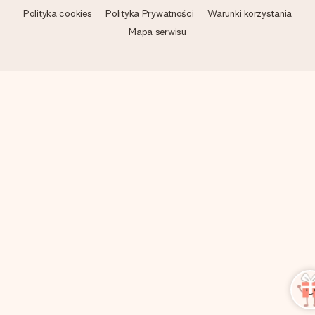
Polityka cookies
Polityka Prywatności
Warunki korzystania
Mapa serwisu