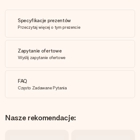
Specyfikacje prezentów
Przeczytaj więcej o tym prezencie
Zapytanie ofertowe
Wyślij zapytanie ofertowe
FAQ
Często Zadawane Pytania
Nasze rekomendacje: