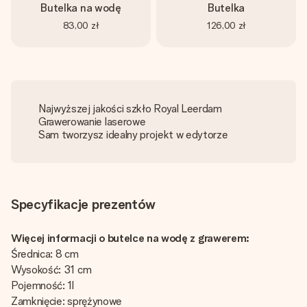
Butelka na wodę
Butelka
83,00 zł
126,00 zł
Najwyższej jakości szkło Royal Leerdam
Grawerowanie laserowe
Sam tworzysz idealny projekt w edytorze
Specyfikacje prezentów
Więcej informacji o butelce na wodę z grawerem:
Średnica: 8 cm
Wysokość: 31 cm
Pojemność: 1l
Zamknięcie: sprężynowe