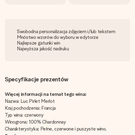
Swobodna personalizacja zdjęciem i/lub tekstem
Mnóstwo wzorów do wyboru w edytorze
Najlepsze gatunki win
Najwyższa jakość nadruku
Specyfikacje prezentów
Więcej informacji na temat tego wina:
Nazwa: Luc Pirlet Merlot
Kraj pochodzenia: Francja
Typ wina: czerwony
Winogrona: 100% Chardonnay
Charakterystyka: Pełne, czerwone i puszyste wino.