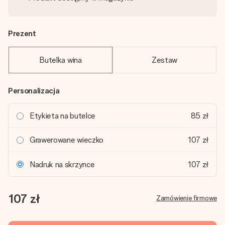
Prezent
Butelka wina
Zestaw
Personalizacja
Etykieta na butelce
85 zł
Grawerowane wieczko
107 zł
Nadruk na skrzynce
107 zł
107 zł
Zamówienie firmowe