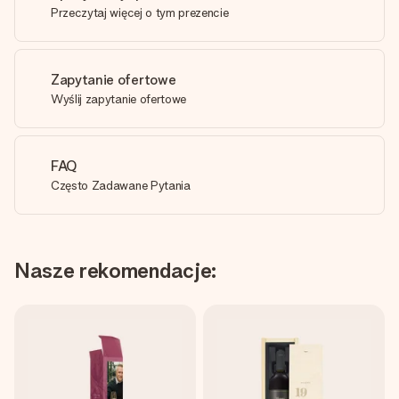
Przeczytaj więcej o tym prezencie
Zapytanie ofertowe
Wyślij zapytanie ofertowe
FAQ
Często Zadawane Pytania
Nasze rekomendacje: