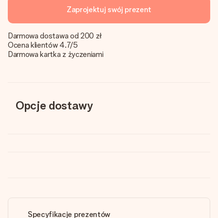
Zaprojektuj swój prezent
Darmowa dostawa od 200 zł
Ocena klientów 4.7/5
Darmowa kartka z życzeniami
Opcje dostawy
Specyfikacje prezentów