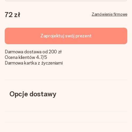
72 zł
Zamówienie firmowe
Zaprojektuj swój prezent
Darmowa dostawa od 200 zł
Ocena klientów 4.7/5
Darmowa kartka z życzeniami
Opcje dostawy