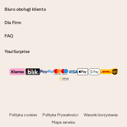
Biuro obsługi klienta
Dla Firm
FAQ
YourSurprise
Polityka cookies
Polityka Prywatności
Warunki korzystania
Mapa serwisu