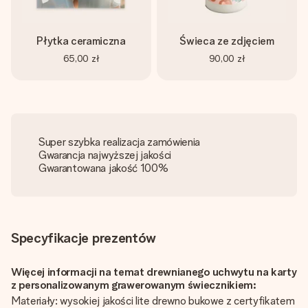
Płytka ceramiczna
Świeca ze zdjęciem
65,00 zł
90,00 zł
Super szybka realizacja zamówienia
Gwarancja najwyższej jakości
Gwarantowana jakość 100%
Specyfikacje prezentów
Więcej informacji na temat drewnianego uchwytu na karty
z personalizowanym grawerowanym świecznikiem:
Materiały: wysokiej jakości lite drewno bukowe z certyfikatem