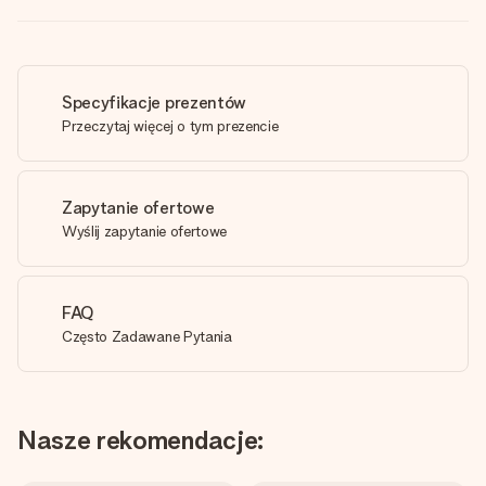
Specyfikacje prezentów
Przeczytaj więcej o tym prezencie
Zapytanie ofertowe
Wyślij zapytanie ofertowe
FAQ
Często Zadawane Pytania
Nasze rekomendacje: