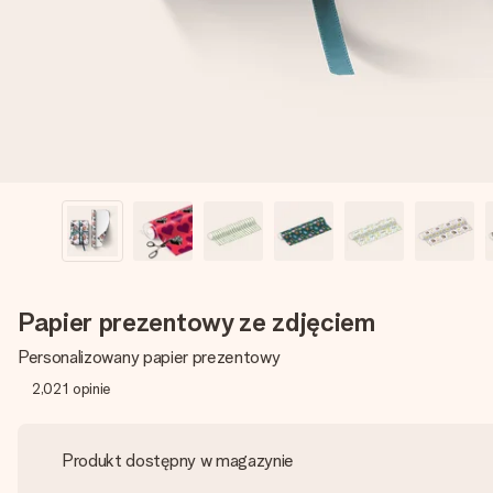
Papier prezentowy ze zdjęciem
Personalizowany papier prezentowy
2,021
opinie
Produkt dostępny w magazynie