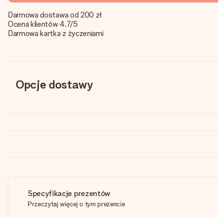
Darmowa dostawa od 200 zł
Ocena klientów 4.7/5
Darmowa kartka z życzeniami
Opcje dostawy
Specyfikacje prezentów
Przeczytaj więcej o tym prezencie