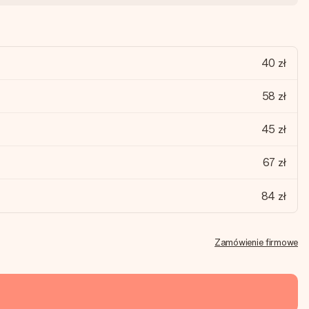
40 zł
58 zł
45 zł
67 zł
84 zł
Zamówienie firmowe