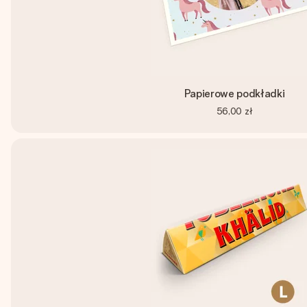
Papierowe podkładki
56,00 zł