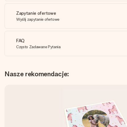
Zapytanie ofertowe
Wyślij zapytanie ofertowe
FAQ
Często Zadawane Pytania
Nasze rekomendacje: