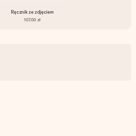
Ręcznik ze zdjęciem
107,00 zł