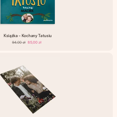
Książka - Kochany Tatusiu
94,00 zł
85,00 zł