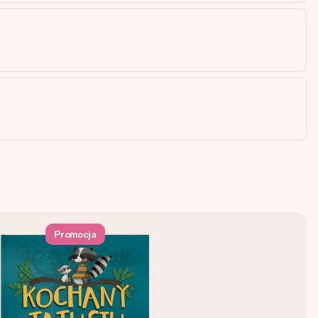
Promocja