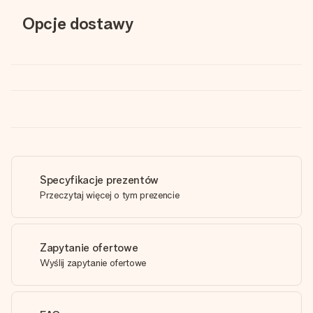
Opcje dostawy
Specyfikacje prezentów
Przeczytaj więcej o tym prezencie
Zapytanie ofertowe
Wyślij zapytanie ofertowe