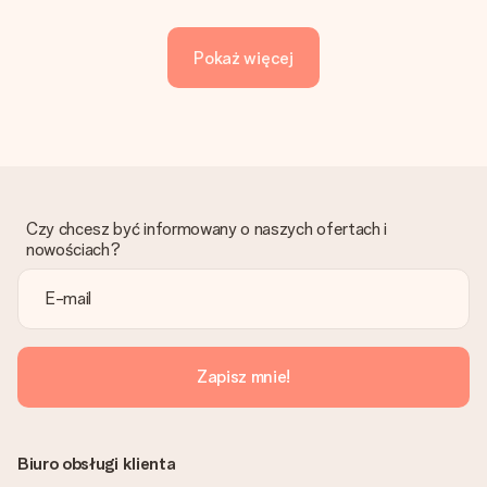
Pokaż więcej
Czy chcesz być informowany o naszych ofertach i
nowościach?
Zapisz mnie!
Biuro obsługi klienta