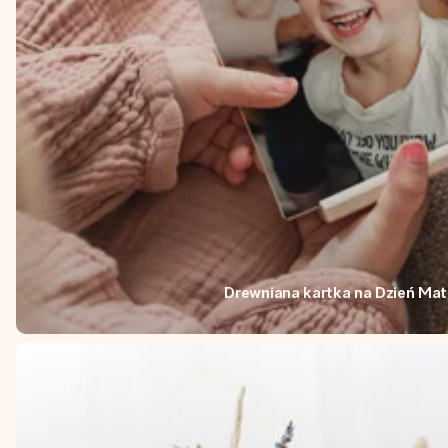
Drewniana kartka na Dzień Mat