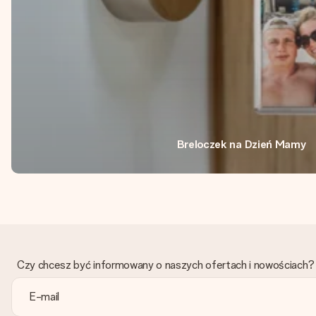
Breloczek na Dzień Mamy
Czy chcesz być informowany o naszych ofertach i nowościach?