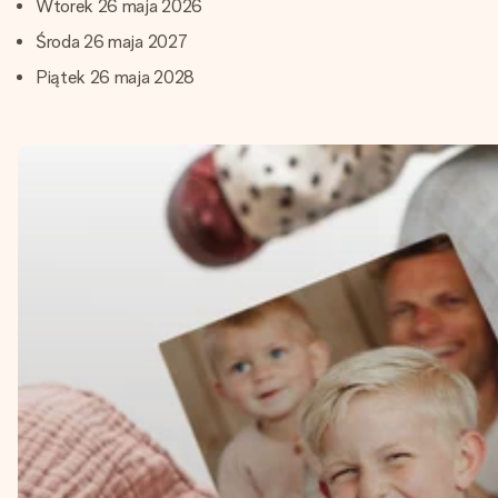
Wtorek 26 maja 2026
Środa 26 maja 2027
Piątek 26 maja 2028