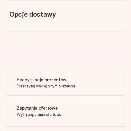
Opcje dostawy
Specyfikacje prezentów
Przeczytaj więcej o tym prezencie
Zapytanie ofertowe
Wyślij zapytanie ofertowe