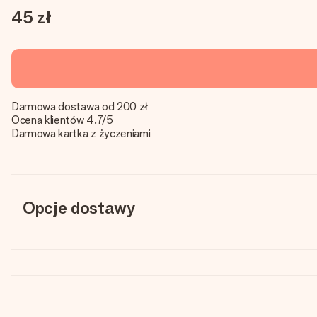
45 zł
Darmowa dostawa od 200 zł
Ocena klientów 4.7/5
Darmowa kartka z życzeniami
Opcje dostawy