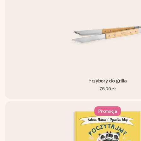
Przybory do grilla
75,00 zł
Promocja