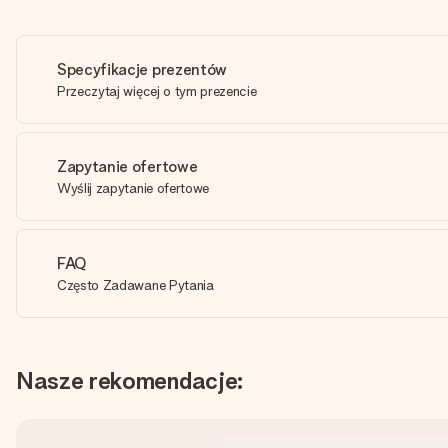
Specyfikacje prezentów
Przeczytaj więcej o tym prezencie
Zapytanie ofertowe
Wyślij zapytanie ofertowe
FAQ
Często Zadawane Pytania
Nasze rekomendacje: