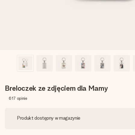
Breloczek ze zdjęciem dla Mamy
617
opinie
Produkt dostępny w magazynie