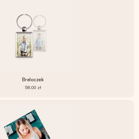
Breloczek
58,00 zł