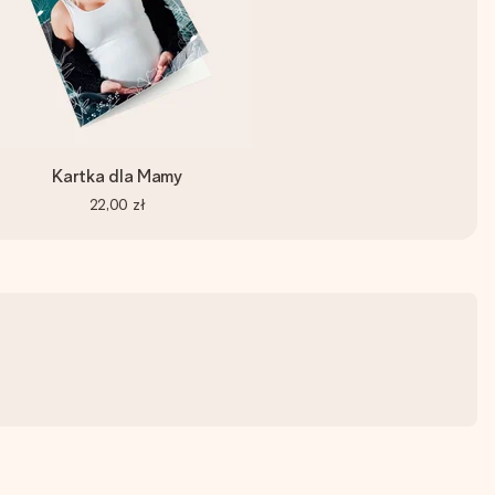
Kartka dla Mamy
22,00 zł