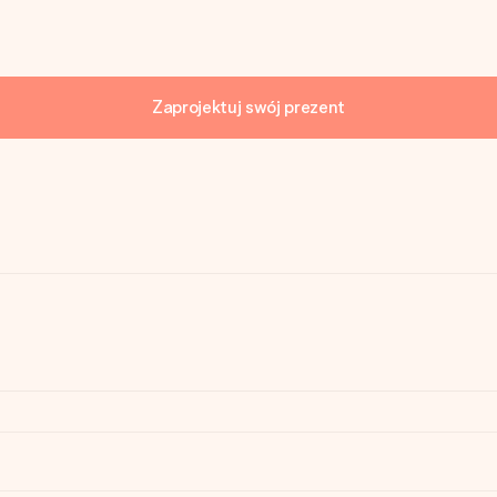
Zaprojektuj swój prezent