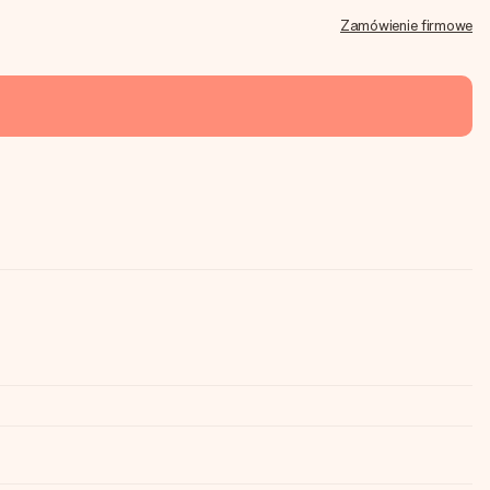
Zamówienie firmowe