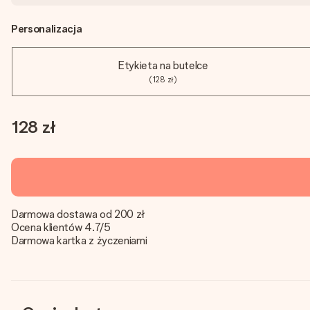
Personalizacja
Etykieta na butelce
(128 zł)
128 zł
Darmowa dostawa od 200 zł
Ocena klientów 4.7/5
Darmowa kartka z życzeniami