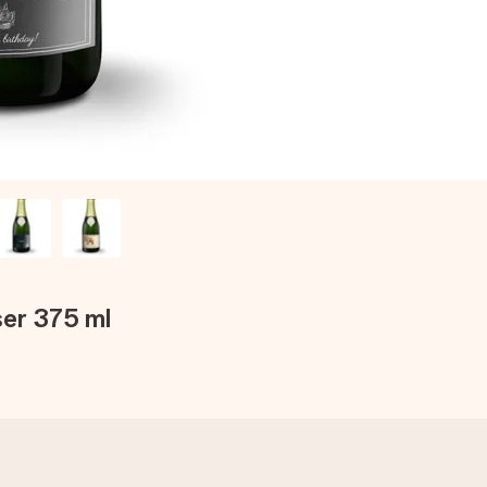
er 375 ml