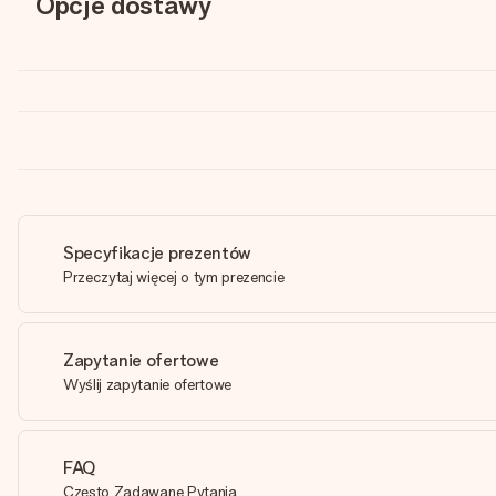
Opcje dostawy
Specyfikacje prezentów
Przeczytaj więcej o tym prezencie
Zapytanie ofertowe
Wyślij zapytanie ofertowe
FAQ
Często Zadawane Pytania