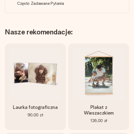
Często Zadawane Pytania
Nasze rekomendacje:
Laurka fotograficzna
Plakat z
Wieszaczkiem
90,00 zł
126,00 zł