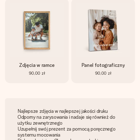
Zdjęcia w ramce
Panel fotograficzny
90,00 zł
90,00 zł
Najlepsze zdjęcia w najlepszej jakości druku
Odporny na zarysowania i nadaje się również do
użytku zewnętrznego
Uzupełnij swój prezent za pomocą poręcznego
systemu mocowania