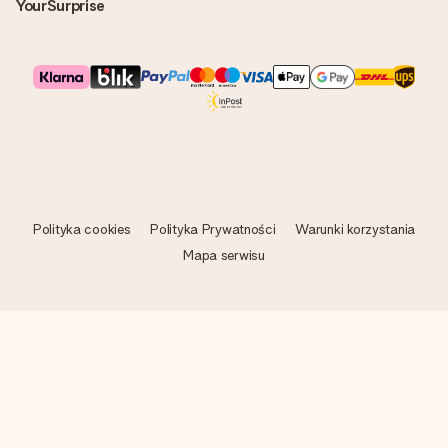
YourSurprise
Polityka cookies
Polityka Prywatności
Warunki korzystania
Mapa serwisu