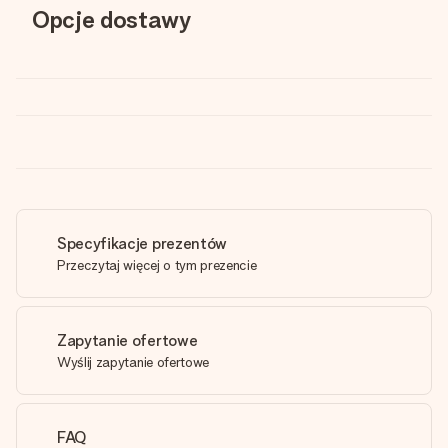
Opcje dostawy
Specyfikacje prezentów
Przeczytaj więcej o tym prezencie
Zapytanie ofertowe
Wyślij zapytanie ofertowe
FAQ