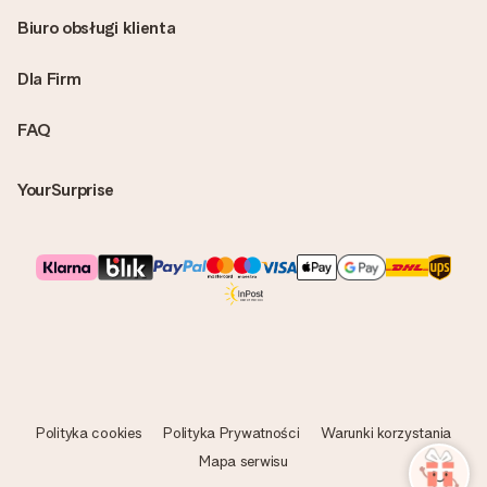
Biuro obsługi klienta
Dla Firm
FAQ
YourSurprise
Polityka cookies
Polityka Prywatności
Warunki korzystania
Mapa serwisu