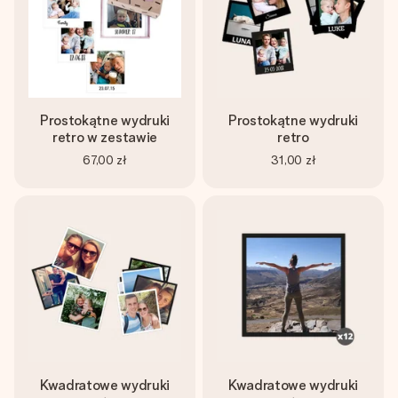
Prostokątne wydruki
Prostokątne wydruki
retro w zestawie
retro
67,00 zł
31,00 zł
Kwadratowe wydruki
Kwadratowe wydruki