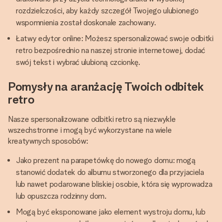
rozdzielczości, aby każdy szczegół Twojego ulubionego
wspomnienia został doskonale zachowany.
Łatwy edytor online: Możesz spersonalizować swoje odbitki
retro bezpośrednio na naszej stronie internetowej, dodać
swój tekst i wybrać ulubioną czcionkę.
Pomysły na aranżację Twoich odbitek
retro
Nasze spersonalizowane odbitki retro są niezwykle
wszechstronne i mogą być wykorzystane na wiele
kreatywnych sposobów:
Jako prezent na parapetówkę do nowego domu: mogą
stanowić dodatek do albumu stworzonego dla przyjaciela
lub nawet podarowane bliskiej osobie, która się wyprowadza
lub opuszcza rodzinny dom.
Mogą być eksponowane jako element wystroju domu, lub