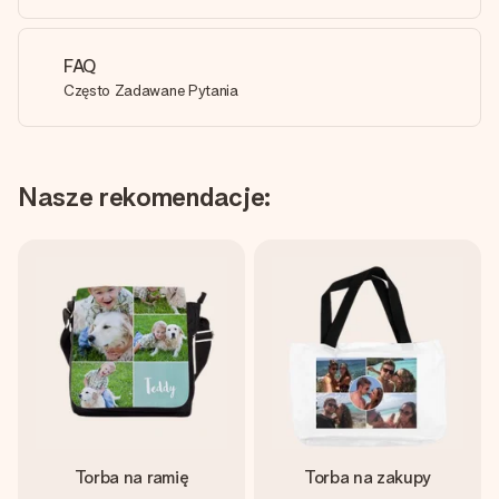
FAQ
Często Zadawane Pytania
Nasze rekomendacje:
Torba na ramię
Torba na zakupy