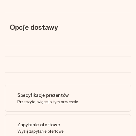
Opcje dostawy
Specyfikacje prezentów
Przeczytaj więcej o tym prezencie
Zapytanie ofertowe
Wyślij zapytanie ofertowe