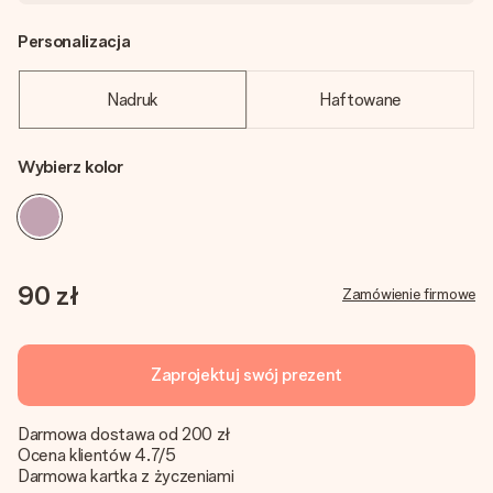
Personalizacja
Nadruk
Haftowane
Wybierz kolor
90 zł
Zamówienie firmowe
Zaprojektuj swój prezent
Darmowa dostawa od 200 zł
Ocena klientów 4.7/5
Darmowa kartka z życzeniami