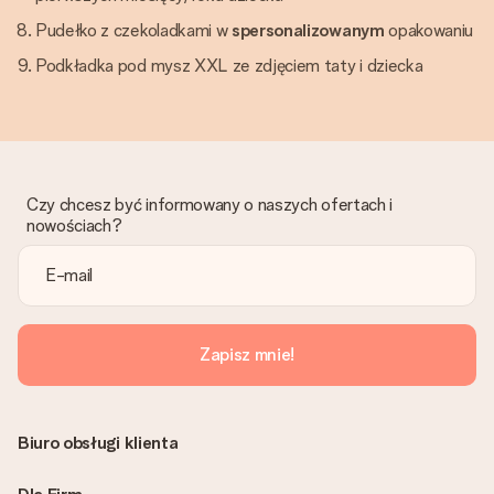
Pudełko z czekoladkami w
spersonalizowanym
opakowaniu
Podkładka pod mysz XXL ze zdjęciem taty i dziecka
Czy chcesz być informowany o naszych ofertach i
nowościach?
Zapisz mnie!
Biuro obsługi klienta