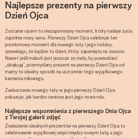
Najlepsze prezenty na pierwszy
Dzień Ojca
Zostanie ojcem to niezapomniany moment, który nadaje życiu
zupełnie nowy sens. Pierwszy Dzień Ojca celebruje ten
przełomowy moment dla nowego taty i jego rodziny,
sprawiając, że będzie to dzień, który zapamięta na zawsze.
Nawet jeśli maluch jest jeszcze za mały, by powiedzieć
„dziękuję”, przemyślany prezent na pierwszy Dzień Ojca od
mamy to idealny sposób na uczczenie tego wyjątkowego
kamienia milowego.
Zaskoczenie nowego taty w jego pierwszy Dzień Ojca
pokazuje, jak bardzo ceniona jest jego nowa rola.
Najlepsze wspomnienia z pierwszego Dnia Ojca
z Twojej galerii zdjęć
Znalezienie idealnych prezentów na pierwszy Dzień Ojca to
celebrowanie wyjątkowej więzi między nowym tatą a jego