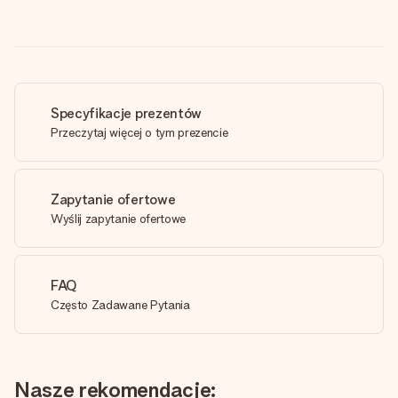
Specyfikacje prezentów
Przeczytaj więcej o tym prezencie
Zapytanie ofertowe
Wyślij zapytanie ofertowe
FAQ
Często Zadawane Pytania
Nasze rekomendacje: