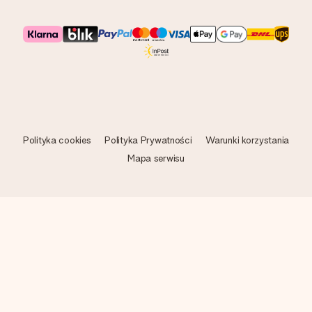
Polityka cookies
Polityka Prywatności
Warunki korzystania
Mapa serwisu