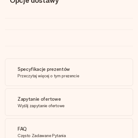
Opcje dostawy
Specyfikacje prezentów
Przeczytaj więcej o tym prezencie
Zapytanie ofertowe
Wyślij zapytanie ofertowe
FAQ
Często Zadawane Pytania