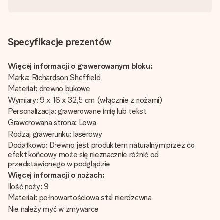
Specyfikacje prezentów
Więcej informacji o grawerowanym bloku:
Marka: Richardson Sheffield
Materiał: drewno bukowe
Wymiary: 9 x 16 x 32,5 cm (włącznie z nożami)
Personalizacja: grawerowane imię lub tekst
Grawerowana strona: Lewa
Rodzaj grawerunku: laserowy
Dodatkowo: Drewno jest produktem naturalnym przez co
efekt końcowy może się nieznacznie różnić od
przedstawionego w podglądzie
Więcej informacji o nożach:
Ilość noży: 9
Materiał: pełnowartościowa stal nierdzewna
Nie należy myć w zmywarce