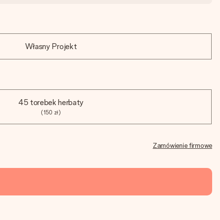
Własny Projekt
45 torebek herbaty
(150 zł)
Zamówienie firmowe