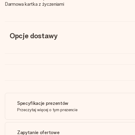
Darmowa kartka z życzeniami
Opcje dostawy
Specyfikacje prezentów
Przeczytaj więcej o tym prezencie
Zapytanie ofertowe