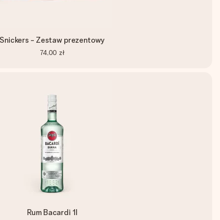
Snickers - Zestaw prezentowy
74,00 zł
Rum Bacardi 1l