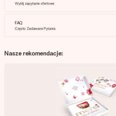
Wyślij zapytanie ofertowe
FAQ
Często Zadawane Pytania
Nasze rekomendacje: