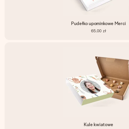
Pudełko upominkowe Merci
65,00 zł
Kule kwiatowe