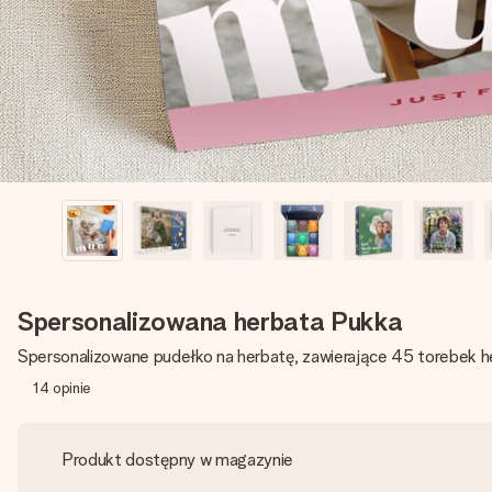
Spersonalizowana herbata Pukka
Spersonalizowane pudełko na herbatę, zawierające 45 torebek h
14
opinie
Produkt dostępny w magazynie