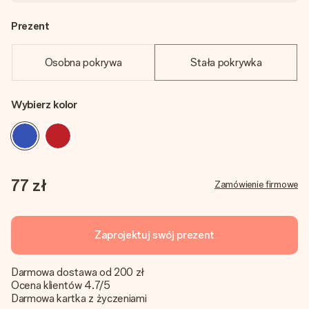
Prezent
Osobna pokrywa
Stała pokrywka
Wybierz kolor
77 zł
Zamówienie firmowe
Zaprojektuj swój prezent
Darmowa dostawa od 200 zł
Ocena klientów 4.7/5
Darmowa kartka z życzeniami