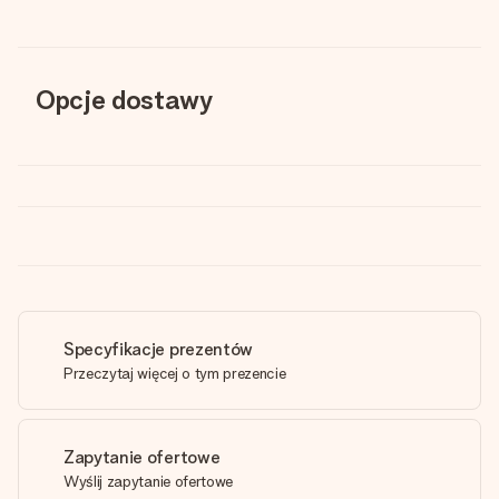
Opcje dostawy
Specyfikacje prezentów
Przeczytaj więcej o tym prezencie
Zapytanie ofertowe
Wyślij zapytanie ofertowe