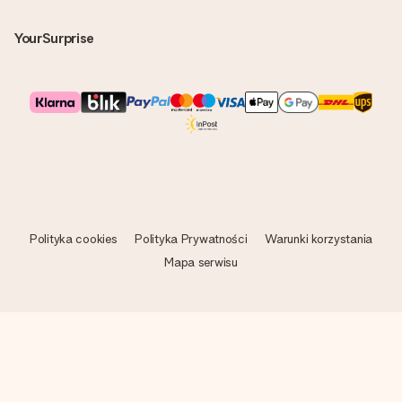
YourSurprise
Polityka cookies
Polityka Prywatności
Warunki korzystania
Mapa serwisu