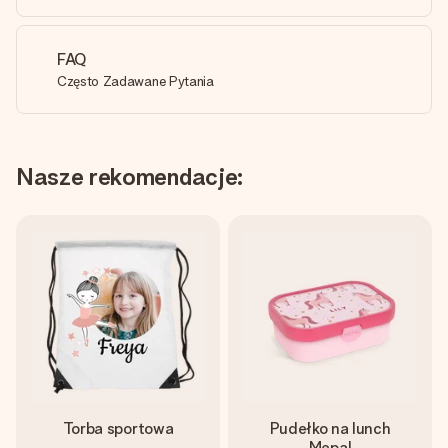
FAQ
Często Zadawane Pytania
Nasze rekomendacje:
Torba sportowa
Pudełko na lunch
Mepal