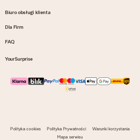
Biuro obsługi klienta
Dla Firm
FAQ
YourSurprise
Polityka cookies
Polityka Prywatności
Warunki korzystania
Mapa serwisu