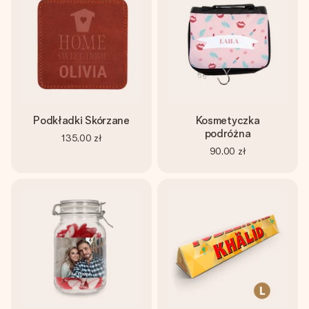
Podkładki Skórzane
Kosmetyczka
podróżna
135,00 zł
90,00 zł