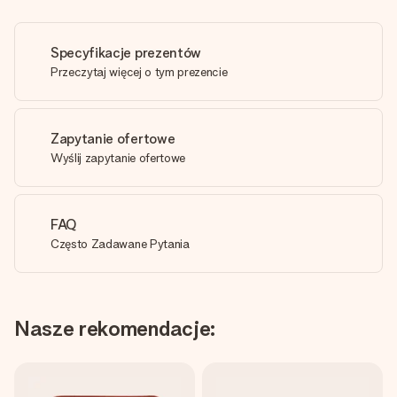
Specyfikacje prezentów
Przeczytaj więcej o tym prezencie
Zapytanie ofertowe
Wyślij zapytanie ofertowe
FAQ
Często Zadawane Pytania
Nasze rekomendacje: