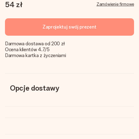
54 zł
Zamówienie firmowe
Zaprojektuj swój prezent
Darmowa dostawa od 200 zł
Ocena klientów 4.7/5
Darmowa kartka z życzeniami
Opcje dostawy